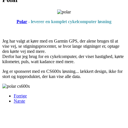
Polar
- leverer en komplet cykelcomputer løsning
Jeg har valgt at køre med en Garmin GPS, der alene bruges til at
vise vej, se stigningsprocenter, se hvor lange stigninger er, optage
den kørte vej med mere.
Derfor har jeg brug for en cykelcomputer, der viser hastighed, kørte
kilometer, puls, watt kadance med mere.
Jeg er sponseret med en CS600x løsning... lækkert design, ikke for
stort og topproduktet, der kan vise alle data.
Forrige
Næste