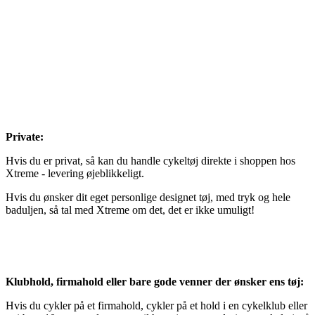
Private:
Hvis du er privat, så kan du handle cykeltøj direkte i shoppen hos
Xtreme - levering øjeblikkeligt.
Hvis du ønsker dit eget personlige designet tøj, med tryk og hele
baduljen, så tal med Xtreme om det, det er ikke umuligt!
Klubhold, firmahold eller bare gode venner der ønsker ens tøj:
Hvis du cykler på et firmahold, cykler på et hold i en cykelklub eller