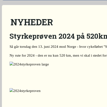
NYHEDER
Styrkeprøven 2024 på 520
Så går torsdag den 13. juni 2024 mod Norge - hvor cykelløbet "
Ny rute for 2024 - den er nu kun 520 km, men vi skal i stedet for